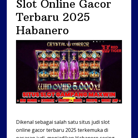
Slot Online Gacor
Terbaru 2025
Habanero
Dikenal sebagai salah satu situs judi slot
online gacor terbaru 2025 terkemuka di
pasaran judi, menjadikan Habanero sering