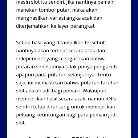
mesin slot itu sendiri. Jika nantinya pemain
menekan tombol putar, maka akan
menghasilkan variasi angka acak dan
diterjemahkan ke layer perangkat.
Setiap hasil yang ditampilkan tersebut,
nantinya akan terlihat secara acak dan
independent yang mengartikan bahwa
putaran sebelumnya tidak punya pengaruh
apapun pada putaran selanjutnya. Tentu
saja, ini memastikan bahwa putaran taruhan
slot adalah adil bagi pemain. Walaupun
memberikan hasil secara acak, namun RNG
sendiri tetap dirancang untuk memberikan
peluang keuntungan bagi para pemain judi
slot.