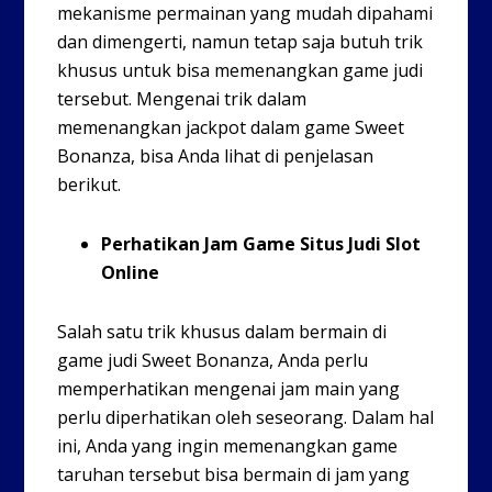
mekanisme permainan yang mudah dipahami
dan dimengerti, namun tetap saja butuh trik
khusus untuk bisa memenangkan game judi
tersebut. Mengenai trik dalam
memenangkan jackpot dalam game Sweet
Bonanza, bisa Anda lihat di penjelasan
berikut.
Perhatikan Jam Game Situs Judi Slot
Online
Salah satu trik khusus dalam bermain di
game judi Sweet Bonanza, Anda perlu
memperhatikan mengenai jam main yang
perlu diperhatikan oleh seseorang. Dalam hal
ini, Anda yang ingin memenangkan game
taruhan tersebut bisa bermain di jam yang