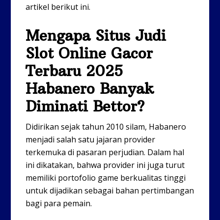
artikel berikut ini.
Mengapa Situs Judi
Slot Online Gacor
Terbaru 2025
Habanero Banyak
Diminati Bettor?
Didirikan sejak tahun 2010 silam, Habanero
menjadi salah satu jajaran provider
terkemuka di pasaran perjudian. Dalam hal
ini dikatakan, bahwa provider ini juga turut
memiliki portofolio game berkualitas tinggi
untuk dijadikan sebagai bahan pertimbangan
bagi para pemain.