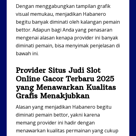
Dengan menggabungkan tampilan grafik
visual memukau, menjadikan Habanero
begitu banyak diminati oleh kalangan pemain
bettor. Adapun bagi Anda yang penasaran
mengenai alasan kenapa provider ini banyak
diminati pemain, bisa menyimak penjelasan di
bawah ini.
Provider Situs Judi Slot
Online Gacor Terbaru 2025
yang Menawarkan Kualitas
Grafis Menakjubkan
Alasan yang menjadikan Habanero begitu
diminati pemain bettor, yakni karena
memang provider ini hadir dengan
menawarkan kualitas permainan yang cukup