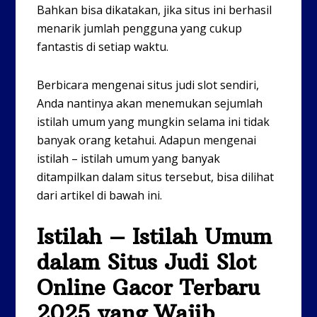
Bahkan bisa dikatakan, jika situs ini berhasil
menarik jumlah pengguna yang cukup
fantastis di setiap waktu.
Berbicara mengenai situs judi slot sendiri,
Anda nantinya akan menemukan sejumlah
istilah umum yang mungkin selama ini tidak
banyak orang ketahui. Adapun mengenai
istilah – istilah umum yang banyak
ditampilkan dalam situs tersebut, bisa dilihat
dari artikel di bawah ini.
Istilah – Istilah Umum
dalam Situs Judi Slot
Online Gacor Terbaru
2025 yang Wajib