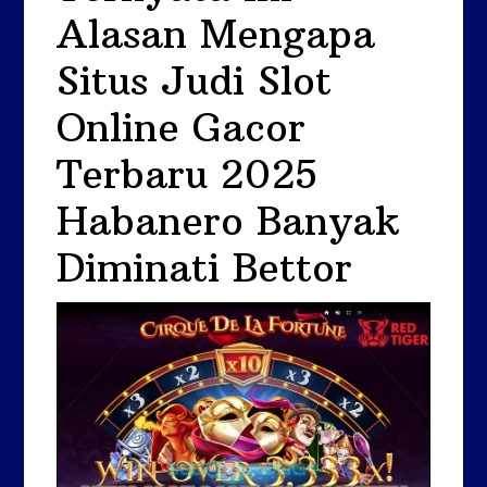
Alasan Mengapa
Situs Judi Slot
Online Gacor
Terbaru 2025
Habanero Banyak
Diminati Bettor