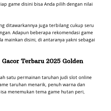
ap game disini bisa Anda pilih dengan nilai
ng ditawarkannya juga terbilang cukup seru
bangan. Adapun beberapa rekomendasi game
a mainkan disini, di antaranya yakni sebagai
e Gacor Terbaru 2025 Golden
h satu permainan taruhan judi slot online
me taruhan menarik, penuh warna dan
 bisa menemukan tema game hutan peri,