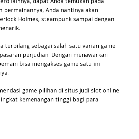
ero lainnya, dapat Anda temukan pada
am permainannya, Anda nantinya akan
herlock Holmes, steampunk sampai dengan
enarik.
ga terbilang sebagai salah satu varian game
di pasaran perjudian. Dengan menawarkan
 pemain bisa mengakses game satu ini
nya.
endasi game pilihan di situs judi slot online
ingkat kemenangan tinggi bagi para