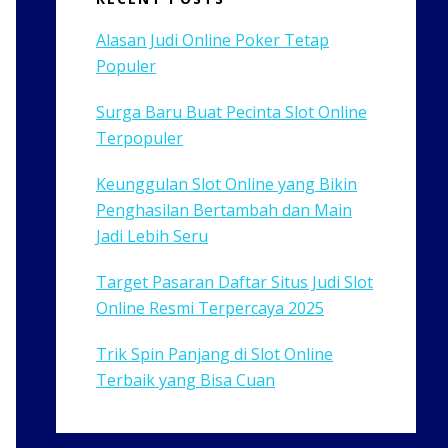
Alasan Judi Online Poker Tetap
Populer
Surga Baru Buat Pecinta Slot Online
Terpopuler
Keunggulan Slot Online yang Bikin
Penghasilan Bertambah dan Main
Jadi Lebih Seru
Target Pasaran Daftar Situs Judi Slot
Online Resmi Terpercaya 2025
Trik Spin Panjang di Slot Online
Terbaik yang Bisa Cuan