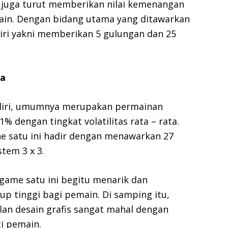
i juga turut memberikan nilai kemenangan
ain. Dengan bidang utama yang ditawarkan
iri yakni memberikan 5 gulungan dan 25
ia
diri, umumnya merupakan permainan
 dengan tingkat volatilitas rata – rata.
ine satu ini hadir dengan menawarkan 27
tem 3 x 3.
 game satu ini begitu menarik dan
 tinggi bagi pemain. Di samping itu,
an desain grafis sangat mahal dengan
i pemain.