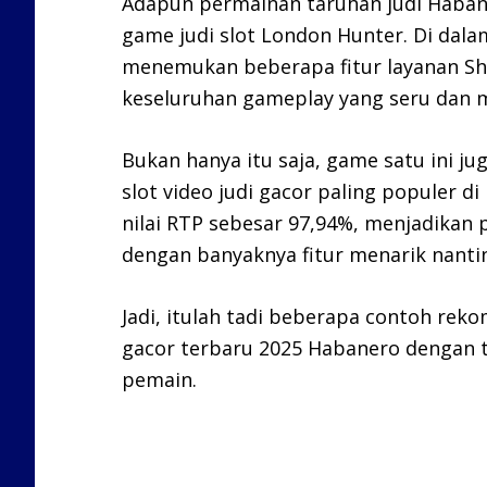
Adapun permainan taruhan judi Haban
game judi slot London Hunter. Di dal
menemukan beberapa fitur layanan S
keseluruhan gameplay yang seru dan m
Bukan hanya itu saja, game satu ini ju
slot video judi gacor paling populer 
nilai RTP sebesar 97,94%, menjadikan
dengan banyaknya fitur menarik nanti
Jadi, itulah tadi beberapa contoh rekom
gacor terbaru 2025 Habanero dengan t
pemain.