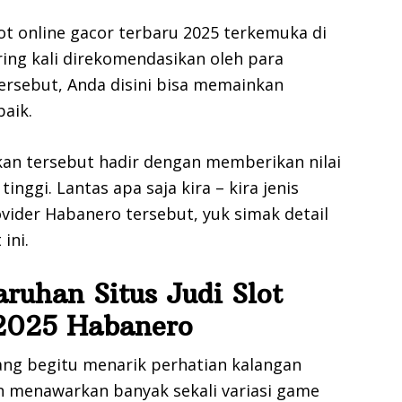
slot online gacor terbaru 2025 terkemuka di
ing kali direkomendasikan oleh para
ersebut, Anda disini bisa memainkan
baik.
an tersebut hadir dengan memberikan nilai
inggi. Lantas apa saja kira – kira jenis
ovider Habanero tersebut, yuk simak detail
ini.
ruhan Situs Judi Slot
 2025 Habanero
yang begitu menarik perhatian kalangan
n menawarkan banyak sekali variasi game