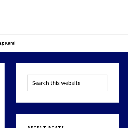
ng Kami
Primary
Sidebar
Search
this
website
RECENT POSTS