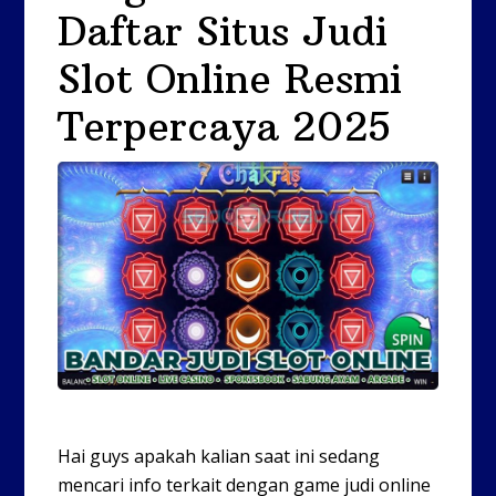
Daftar Situs Judi
Slot Online Resmi
Terpercaya 2025
Hai guys apakah kalian saat ini sedang
mencari info terkait dengan game judi online