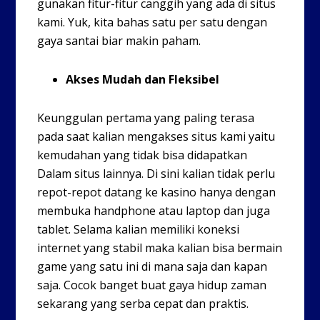
gunakan fitur-fitur canggih yang ada di situs
kami. Yuk, kita bahas satu per satu dengan
gaya santai biar makin paham.
Akses Mudah dan Fleksibel
Keunggulan pertama yang paling terasa
pada saat kalian mengakses situs kami yaitu
kemudahan yang tidak bisa didapatkan
Dalam situs lainnya. Di sini kalian tidak perlu
repot-repot datang ke kasino hanya dengan
membuka handphone atau laptop dan juga
tablet. Selama kalian memiliki koneksi
internet yang stabil maka kalian bisa bermain
game yang satu ini di mana saja dan kapan
saja. Cocok banget buat gaya hidup zaman
sekarang yang serba cepat dan praktis.