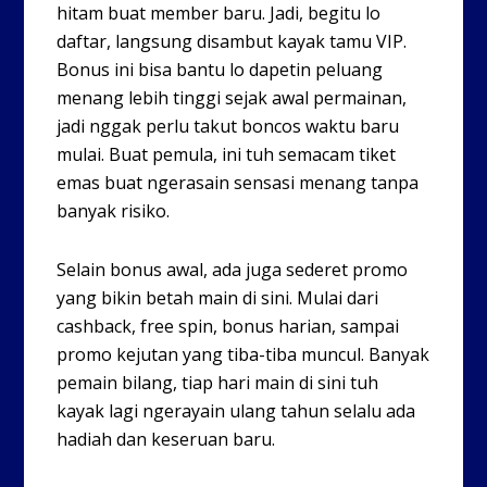
hitam buat member baru. Jadi, begitu lo
daftar, langsung disambut kayak tamu VIP.
Bonus ini bisa bantu lo dapetin peluang
menang lebih tinggi sejak awal permainan,
jadi nggak perlu takut boncos waktu baru
mulai. Buat pemula, ini tuh semacam tiket
emas buat ngerasain sensasi menang tanpa
banyak risiko.
Selain bonus awal, ada juga sederet promo
yang bikin betah main di sini. Mulai dari
cashback, free spin, bonus harian, sampai
promo kejutan yang tiba-tiba muncul. Banyak
pemain bilang, tiap hari main di sini tuh
kayak lagi ngerayain ulang tahun selalu ada
hadiah dan keseruan baru.