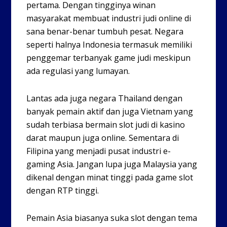
pertama. Dengan tingginya winan
masyarakat membuat industri judi online di
sana benar-benar tumbuh pesat. Negara
seperti halnya Indonesia termasuk memiliki
penggemar terbanyak game judi meskipun
ada regulasi yang lumayan.
Lantas ada juga negara Thailand dengan
banyak pemain aktif dan juga Vietnam yang
sudah terbiasa bermain slot judi di kasino
darat maupun juga online. Sementara di
Filipina yang menjadi pusat industri e-
gaming Asia. Jangan lupa juga Malaysia yang
dikenal dengan minat tinggi pada game slot
dengan RTP tinggi.
Pemain Asia biasanya suka slot dengan tema