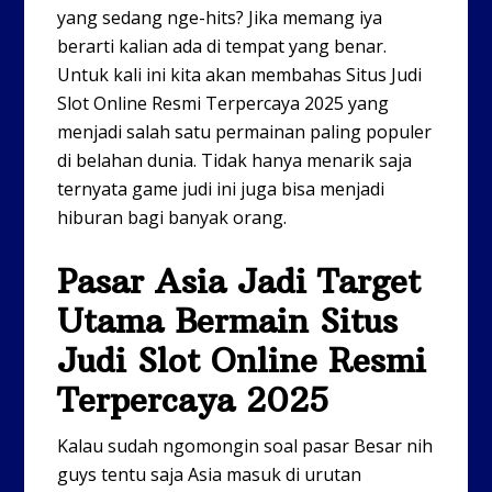
yang sedang nge-hits? Jika memang iya
berarti kalian ada di tempat yang benar.
Untuk kali ini kita akan membahas Situs Judi
Slot Online Resmi Terpercaya 2025 yang
menjadi salah satu permainan paling populer
di belahan dunia. Tidak hanya menarik saja
ternyata game judi ini juga bisa menjadi
hiburan bagi banyak orang.
Pasar Asia Jadi Target
Utama Bermain Situs
Judi Slot Online Resmi
Terpercaya 2025
Kalau sudah ngomongin soal pasar Besar nih
guys tentu saja Asia masuk di urutan