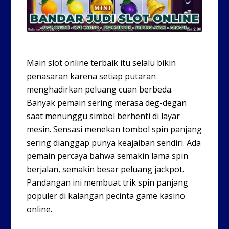
Main slot online terbaik itu selalu bikin
penasaran karena setiap putaran
menghadirkan peluang cuan berbeda.
Banyak pemain sering merasa deg-degan
saat menunggu simbol berhenti di layar
mesin.
Sensasi menekan tombol spin panjang
sering dianggap punya keajaiban sendiri. Ada
pemain percaya bahwa semakin lama spin
berjalan, semakin besar peluang jackpot.
Pandangan ini membuat trik spin panjang
populer di kalangan pecinta game kasino
online.