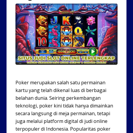
Poker merupakan salah satu permainan
kartu yang telah dikenal luas di berbagai
belahan dunia. Seiring perkembangan
teknologi, poker kini tidak hanya dimainkan
secara langsung di meja permainan, tetapi
juga melalui platform digital di judi online
terpopuler di Indonesia. Popularitas poker