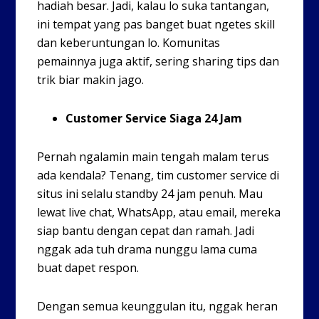
hadiah besar. Jadi, kalau lo suka tantangan,
ini tempat yang pas banget buat ngetes skill
dan keberuntungan lo. Komunitas
pemainnya juga aktif, sering sharing tips dan
trik biar makin jago.
Customer Service Siaga 24 Jam
Pernah ngalamin main tengah malam terus
ada kendala? Tenang, tim customer service di
situs ini selalu standby 24 jam penuh. Mau
lewat live chat, WhatsApp, atau email, mereka
siap bantu dengan cepat dan ramah. Jadi
nggak ada tuh drama nunggu lama cuma
buat dapet respon.
Dengan semua keunggulan itu, nggak heran