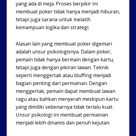
yang ada di meja. Proses berpikir ini
membuat poker tidak hanya menjadi hiburan,
tetapi juga sarana untuk melatih
kemampuan logika dan strategi.
Alasan lain yang membuat poker digemari
adalah unsur psikologisnya. Dalam poker,
pemain tidak hanya bermain dengan kartu,
tetapi juga dengan pikiran lawan. Teknik
seperti menggertak atau bluffing menjadi
bagian penting dari permainan. Dengan
menggertak, pemain dapat membuat lawan
ragu atau bahkan menyerah meskipun kartu
yang dimiliki sebenarnya tidak terlalu kuat.
Unsur psikologi ini membuat permainan
menjadi lebih dinamis dan penuh kejutan.