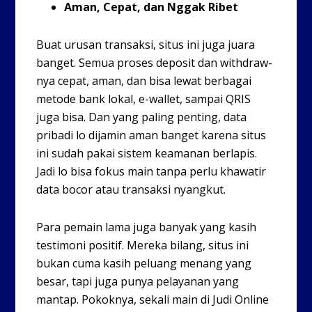
Aman, Cepat, dan Nggak Ribet
Buat urusan transaksi, situs ini juga juara
banget. Semua proses deposit dan withdraw-
nya cepat, aman, dan bisa lewat berbagai
metode bank lokal, e-wallet, sampai QRIS
juga bisa. Dan yang paling penting, data
pribadi lo dijamin aman banget karena situs
ini sudah pakai sistem keamanan berlapis.
Jadi lo bisa fokus main tanpa perlu khawatir
data bocor atau transaksi nyangkut.
Para pemain lama juga banyak yang kasih
testimoni positif. Mereka bilang, situs ini
bukan cuma kasih peluang menang yang
besar, tapi juga punya pelayanan yang
mantap. Pokoknya, sekali main di Judi Online