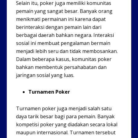
Selain itu, poker juga memiliki komunitas
pemain yang sangat besar. Banyak orang
menikmati permainan ini karena dapat
berinteraksi dengan pemain lain dari
berbagai daerah bahkan negara. Interaksi
sosial ini membuat pengalaman bermain
menjadi lebih seru dan tidak membosankan.
Dalam beberapa kasus, komunitas poker
bahkan membentuk persahabatan dan
jaringan sosial yang luas.
Turnamen Poker
Turnamen poker juga menjadi salah satu
daya tarik besar bagi para pemain. Banyak
kompetisi poker yang diadakan secara lokal
maupun internasional. Turnamen tersebut