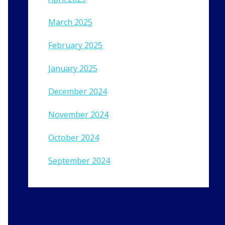
March 2025
February 2025
January 2025
December 2024
November 2024
October 2024
September 2024