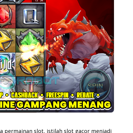
 permainan slot, istilah slot gacor menjadi