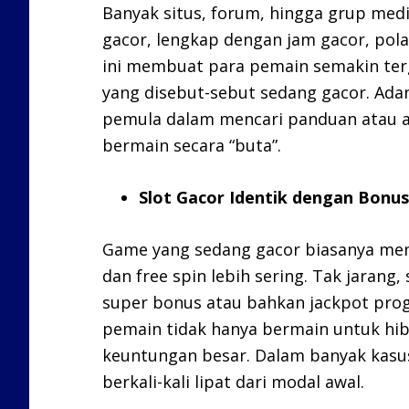
Banyak situs, forum, hingga grup med
gacor, lengkap dengan jam gacor, pol
ini membuat para pemain semakin te
yang disebut-sebut sedang gacor. Ad
pemula dalam mencari panduan atau a
bermain secara “buta”.
Slot Gacor Identik dengan Bonus
Game yang sedang gacor biasanya memu
dan free spin lebih sering. Tak jarang
super bonus atau bahkan jackpot progr
pemain tidak hanya bermain untuk hi
keuntungan besar. Dalam banyak kasus
berkali-kali lipat dari modal awal.