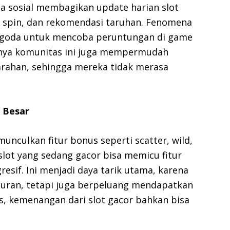
ia sosial membagikan update harian slot
a spin, dan rekomendasi taruhan. Fenomena
rgoda untuk mencoba peruntungan di game
anya komunitas ini juga mempermudah
rahan, sehingga mereka tidak merasa
 Besar
nculkan fitur bonus seperti scatter, wild,
, slot yang sedang gacor bisa memicu fitur
esif. Ini menjadi daya tarik utama, karena
buran, tetapi juga berpeluang mendapatkan
, kemenangan dari slot gacor bahkan bisa