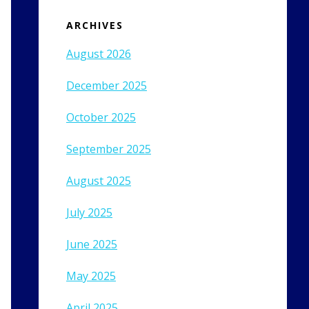
ARCHIVES
August 2026
December 2025
October 2025
September 2025
August 2025
July 2025
June 2025
May 2025
April 2025