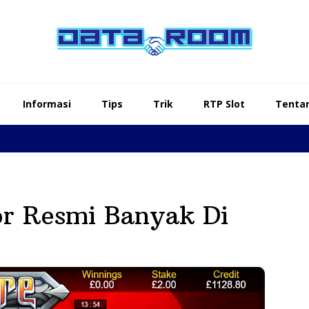
Informasi
Tips
Trik
RTP Slot
Tenta
r Resmi Banyak Di