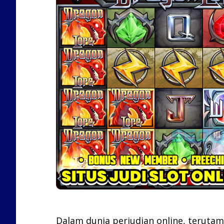
Dalam dunia perjudian online, terutama