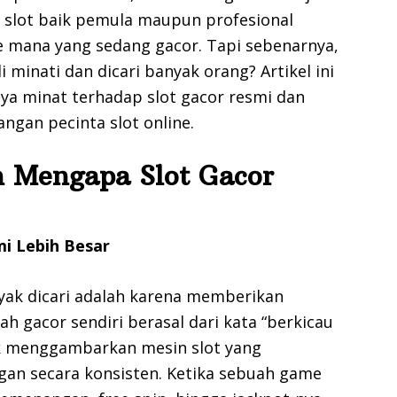
 slot baik pemula maupun profesional
e mana yang sedang gacor. Tapi sebenarnya,
minati dan dicari banyak orang? Artikel ini
ya minat terhadap slot gacor resmi dan
angan pecinta slot online.
n Mengapa Slot Gacor
i Lebih Besar
yak dicari adalah karena memberikan
ah gacor sendiri berasal dari kata “berkicau
uk menggambarkan mesin slot yang
an secara konsisten. Ketika sebuah game