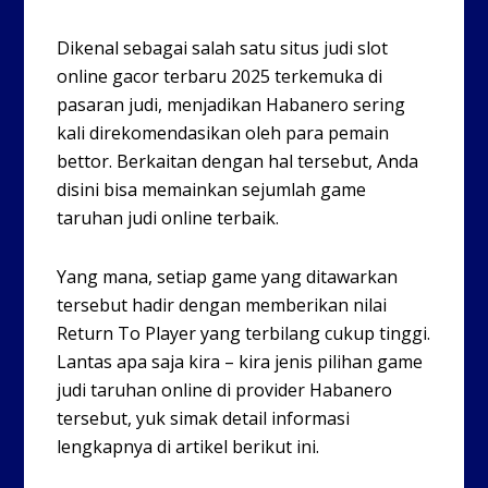
Dikenal sebagai salah satu situs judi slot
online gacor terbaru 2025 terkemuka di
pasaran judi, menjadikan Habanero sering
kali direkomendasikan oleh para pemain
bettor. Berkaitan dengan hal tersebut, Anda
disini bisa memainkan sejumlah game
taruhan judi online terbaik.
Yang mana, setiap game yang ditawarkan
tersebut hadir dengan memberikan nilai
Return To Player yang terbilang cukup tinggi.
Lantas apa saja kira – kira jenis pilihan game
judi taruhan online di provider Habanero
tersebut, yuk simak detail informasi
lengkapnya di artikel berikut ini.