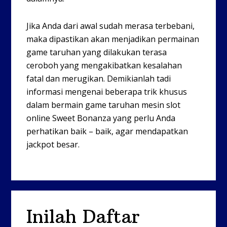
Jika Anda dari awal sudah merasa terbebani,
maka dipastikan akan menjadikan permainan
game taruhan yang dilakukan terasa
ceroboh yang mengakibatkan kesalahan
fatal dan merugikan. Demikianlah tadi
informasi mengenai beberapa trik khusus
dalam bermain game taruhan mesin slot
online Sweet Bonanza yang perlu Anda
perhatikan baik – baik, agar mendapatkan
jackpot besar.
Inilah Daftar