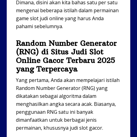
Dimana, disini akan kita bahas satu per satu
mengenai beberapa istilah dalam permainan
game slot judi online yang harus Anda
pahami sebelumnya.
Random Number Generator
(RNG) di Situs Judi Slot
Online Gacor Terbaru 2025
yang Terpercaya
Yang pertama, Anda akan mempelajari istilah
Random Number Generator (RNG) yang
dikatakan sebagai algoritma dalam
menghasilkan angka secara acak. Biasanya,
penggunaan RNG satu ini banyak
dimanfaatkan untuk berbagai jenis
permainan, khususnya judi slot gacor.