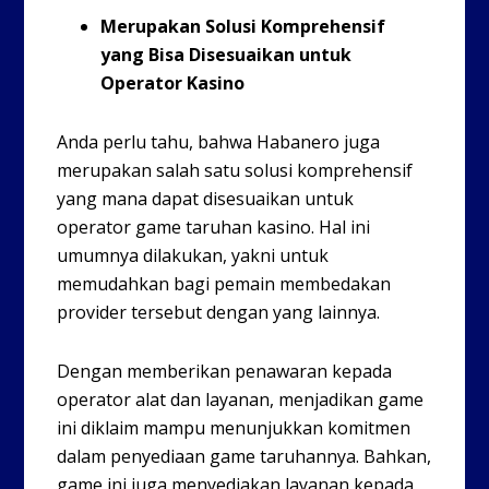
Merupakan Solusi Komprehensif
yang Bisa Disesuaikan untuk
Operator Kasino
Anda perlu tahu, bahwa Habanero juga
merupakan salah satu solusi komprehensif
yang mana dapat disesuaikan untuk
operator game taruhan kasino. Hal ini
umumnya dilakukan, yakni untuk
memudahkan bagi pemain membedakan
provider tersebut dengan yang lainnya.
Dengan memberikan penawaran kepada
operator alat dan layanan, menjadikan game
ini diklaim mampu menunjukkan komitmen
dalam penyediaan game taruhannya. Bahkan,
game ini juga menyediakan layanan kepada