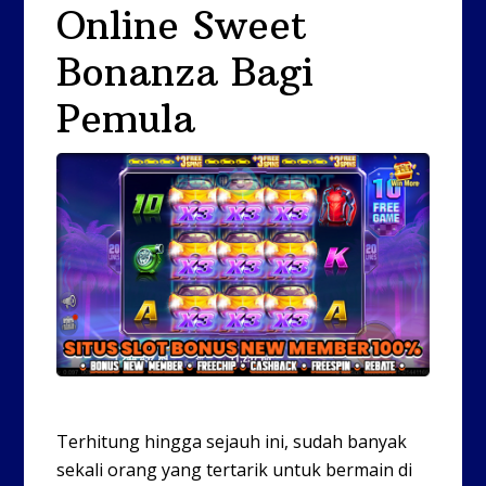
Online Sweet
Bonanza Bagi
Pemula
Terhitung hingga sejauh ini, sudah banyak
sekali orang yang tertarik untuk bermain di