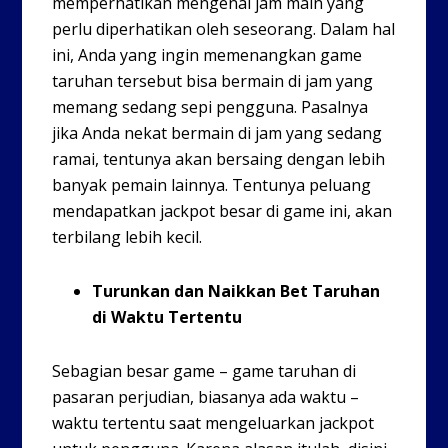
memperhatikan mengenai jam main yang
perlu diperhatikan oleh seseorang. Dalam hal
ini, Anda yang ingin memenangkan game
taruhan tersebut bisa bermain di jam yang
memang sedang sepi pengguna. Pasalnya
jika Anda nekat bermain di jam yang sedang
ramai, tentunya akan bersaing dengan lebih
banyak pemain lainnya. Tentunya peluang
mendapatkan jackpot besar di game ini, akan
terbilang lebih kecil.
Turunkan dan Naikkan Bet Taruhan
di Waktu Tertentu
Sebagian besar game – game taruhan di
pasaran perjudian, biasanya ada waktu –
waktu tertentu saat mengeluarkan jackpot