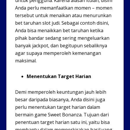
untuk pengguna. Karena alasan itulah, disini
Anda perlu memanfaatkan momen – momen
tersebut untuk menaikan atau menurunkan
bet taruhan slot judi. Sebagai contoh disini,
Anda bisa menaikkan bet taruhan ketika
pihak bandar sedang sering mengeluarkan
banyak jackpot, dan begitupun sebaliknya
agar supaya memperoleh kemenangan
maksimal.
Menentukan Target Harian
Demi memperoleh keuntungan jauh lebih
besar daripada biasanya, Anda disini juga
perlu menentukan target harian dalam
bermain game Sweet Bonanza. Tujuan dari
penentuan target harian satu ini, yaitu bisa
membantu dalam memperkirakan hasil yang