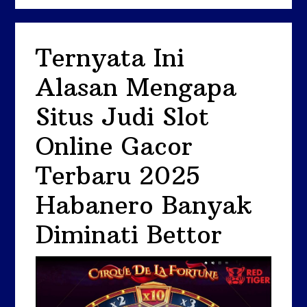
Ternyata Ini
Alasan Mengapa
Situs Judi Slot
Online Gacor
Terbaru 2025
Habanero Banyak
Diminati Bettor