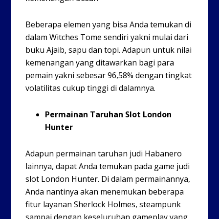
Beberapa elemen yang bisa Anda temukan di
dalam Witches Tome sendiri yakni mulai dari
buku Ajaib, sapu dan topi. Adapun untuk nilai
kemenangan yang ditawarkan bagi para
pemain yakni sebesar 96,58% dengan tingkat
volatilitas cukup tinggi di dalamnya.
Permainan Taruhan Slot London
Hunter
Adapun permainan taruhan judi Habanero
lainnya, dapat Anda temukan pada game judi
slot London Hunter. Di dalam permainannya,
Anda nantinya akan menemukan beberapa
fitur layanan Sherlock Holmes, steampunk
sampai dengan keseluruhan gameplay yang